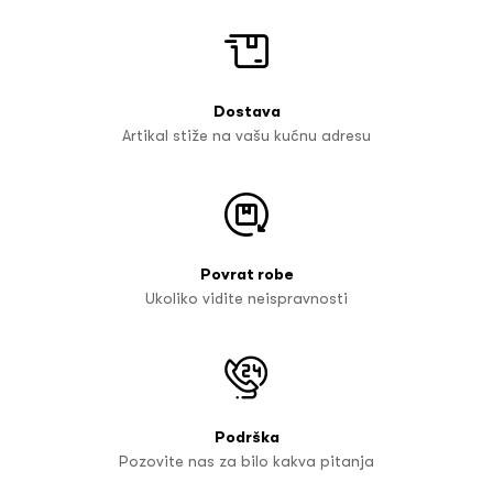
Dostava
Artikal stiže na vašu kućnu adresu
Povrat robe
Ukoliko vidite neispravnosti
Podrška
Pozovite nas za bilo kakva pitanja