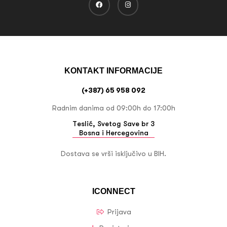
KONTAKT INFORMACIJE
(+387) 65 958 092
Radnim danima od 09:00h do 17:00h
Teslić, Svetog Save br 3
Bosna i Hercegovina
Dostava se vrši isključivo u BIH.
ICONNECT
Prijava