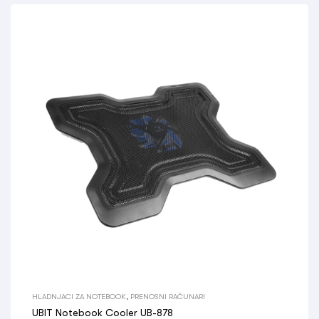
HLADNJACI ZA NOTEBOOK
,
PRENOSNI RAČUNARI
UBIT Notebook Cooler UB-878