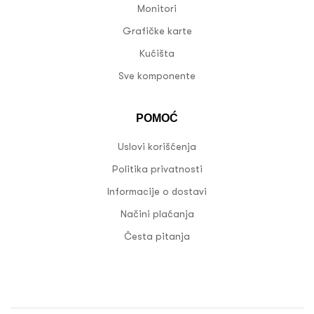
Monitori
Grafičke karte
Kućišta
Sve komponente
POMOĆ
Uslovi korišćenja
Politika privatnosti
Informacije o dostavi
Načini plaćanja
Česta pitanja