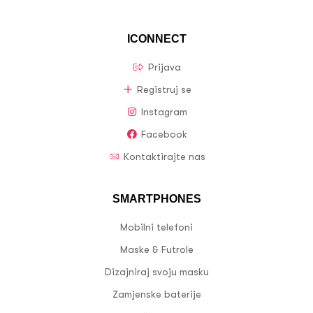
ICONNECT
Prijava
Registruj se
Instagram
Facebook
Kontaktirajte nas
SMARTPHONES
Mobilni telefoni
Maske & Futrole
Dizajniraj svoju masku
Zamjenske baterije