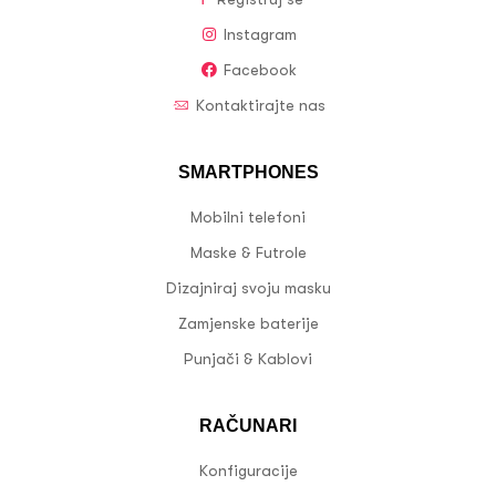
Instagram
Facebook
Kontaktirajte nas
SMARTPHONES
Mobilni telefoni
Maske & Futrole
Dizajniraj svoju masku
Zamjenske baterije
Punjači & Kablovi
RAČUNARI
Konfiguracije