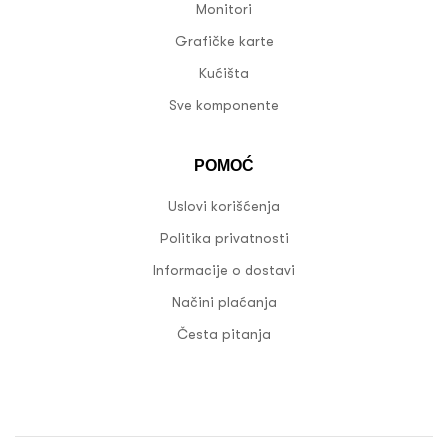
Monitori
Grafičke karte
Kućišta
Sve komponente
POMOĆ
Uslovi korišćenja
Politika privatnosti
Informacije o dostavi
Načini plaćanja
Česta pitanja