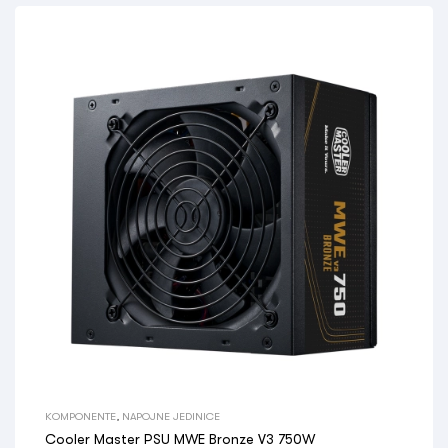
KOMPONENTE
,
NAPOJNE JEDINICE
Cooler Master PSU MWE Bronze V3 750W