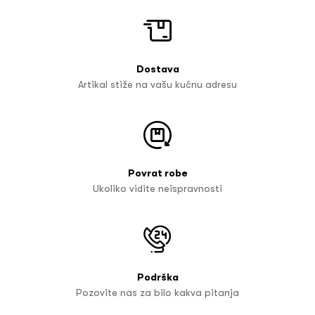
Dostava
Artikal stiže na vašu kućnu adresu
Povrat robe
Ukoliko vidite neispravnosti
Podrška
Pozovite nas za bilo kakva pitanja