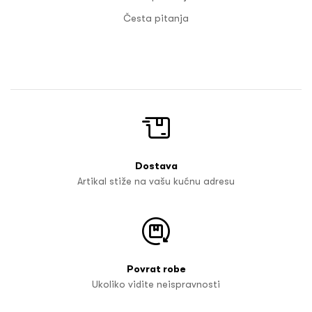
Česta pitanja
Dostava
Artikal stiže na vašu kućnu adresu
Povrat robe
Ukoliko vidite neispravnosti