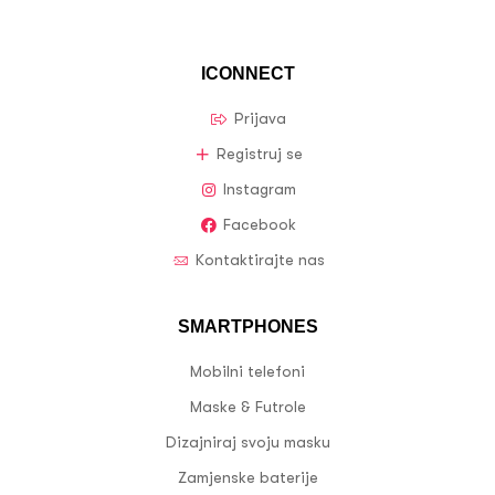
ICONNECT
Prijava
Registruj se
Instagram
Facebook
Kontaktirajte nas
SMARTPHONES
Mobilni telefoni
Maske & Futrole
Dizajniraj svoju masku
Zamjenske baterije