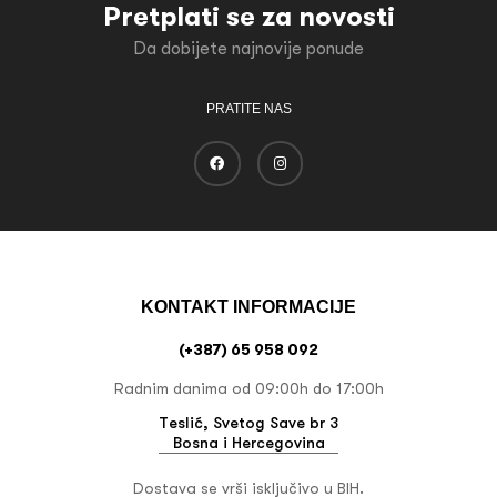
Pretplati se za novosti
Da dobijete najnovije ponude
PRATITE NAS
KONTAKT INFORMACIJE
(+387) 65 958 092
Radnim danima od 09:00h do 17:00h
Teslić, Svetog Save br 3
Bosna i Hercegovina
Dostava se vrši isključivo u BIH.