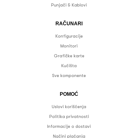
Punjači & Kablovi
RAČUNARI
Konfiguracije
Monitori
Grafičke karte
Kućišta
Sve komponente
POMOĆ
Uslovi korišćenja
Politika privatnosti
Informacije o dostavi
Načini plaćanja