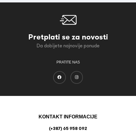
Pretplati se za novosti
Da dobijete najnovije ponude
PRATITE NAS
KONTAKT INFORMACIJE
(+387) 65 958 092