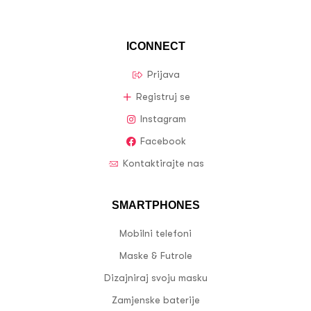
ICONNECT
Prijava
Registruj se
Instagram
Facebook
Kontaktirajte nas
SMARTPHONES
Mobilni telefoni
Maske & Futrole
Dizajniraj svoju masku
Zamjenske baterije