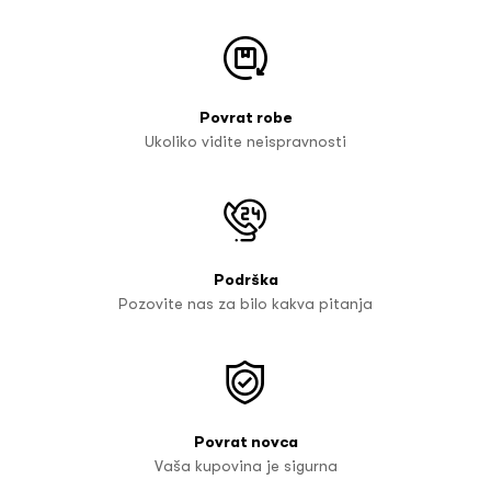
Povrat robe
Ukoliko vidite neispravnosti
Podrška
Pozovite nas za bilo kakva pitanja
Povrat novca
Vaša kupovina je sigurna