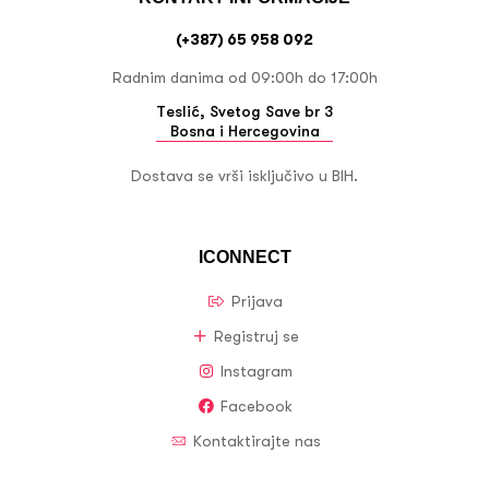
(+387) 65 958 092
Radnim danima od 09:00h do 17:00h
Teslić, Svetog Save br 3
Bosna i Hercegovina
Dostava se vrši isključivo u BIH.
ICONNECT
Prijava
Registruj se
Instagram
Facebook
Kontaktirajte nas