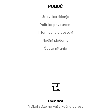
POMOĆ
Uslovi korišćenja
Politika privatnosti
Informacije o dostavi
Načini plaćanja
Česta pitanja
Dostava
Artikal stiže na vašu kućnu adresu