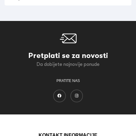
Pretplati se za novosti
Da dobijete najnovije ponude
PRATITE NAS
KONTAKT INFORMACIJE