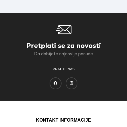
Pretplati se za novosti
Da dobijete najnovije ponude
PRATITE NAS
KONTAKT INFORMACIJE