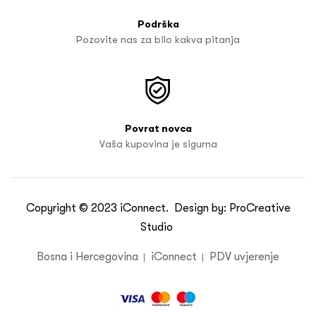
Podrška
Pozovite nas za bilo kakva pitanja
Povrat novca
Vaša kupovina je sigurna
Copyright © 2023
iConnect
. Design by:
ProCreative
Studio
Bosna i Hercegovina
iConnect
PDV uvjerenje