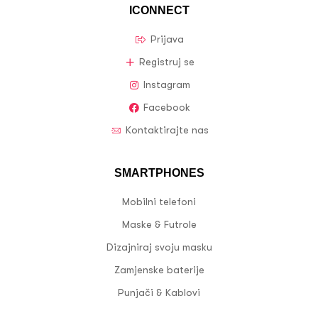
ICONNECT
Prijava
Registruj se
Instagram
Facebook
Kontaktirajte nas
SMARTPHONES
Mobilni telefoni
Maske & Futrole
Dizajniraj svoju masku
Zamjenske baterije
Punjači & Kablovi