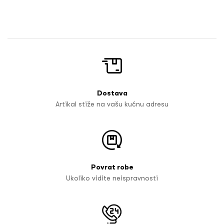
Dostava
Artikal stiže na vašu kućnu adresu
Povrat robe
Ukoliko vidite neispravnosti