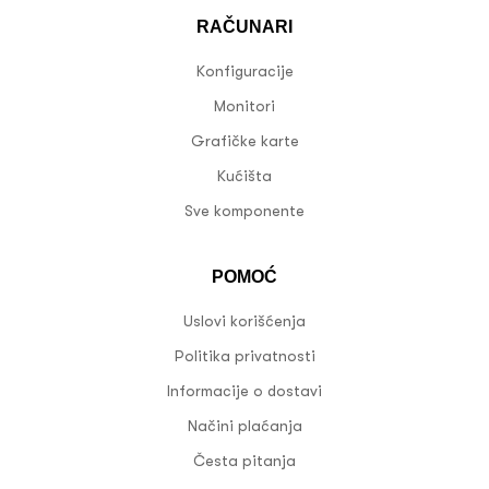
RAČUNARI
Konfiguracije
Monitori
Grafičke karte
Kućišta
Sve komponente
POMOĆ
Uslovi korišćenja
Politika privatnosti
Informacije o dostavi
Načini plaćanja
Česta pitanja