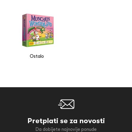
Ostalo
Pretplati se za novosti
Da dobijete najnovije ponude