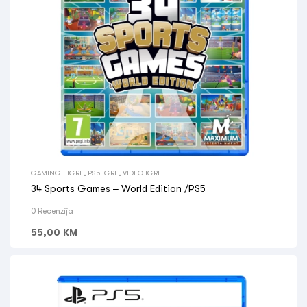
GAMING I IGRE
,
PS5 IGRE
,
VIDEO IGRE
34 Sports Games – World Edition /PS5
0 Recenzija
55,00
KM