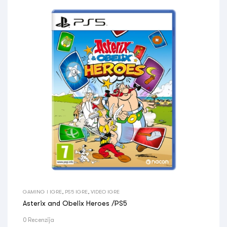
GAMING I IGRE
,
PS5 IGRE
,
VIDEO IGRE
Asterix and Obelix Heroes /PS5
0 Recenzija