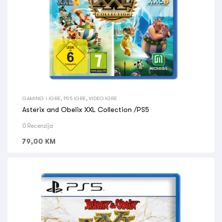
GAMING I IGRE
,
PS5 IGRE
,
VIDEO IGRE
Asterix and Obelix XXL Collection /PS5
0 Recenzija
79,00
KM