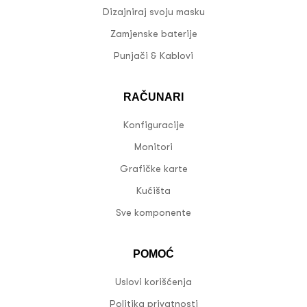
Dizajniraj svoju masku
Zamjenske baterije
Punjači & Kablovi
RAČUNARI
Konfiguracije
Monitori
Grafičke karte
Kućišta
Sve komponente
POMOĆ
Uslovi korišćenja
Politika privatnosti