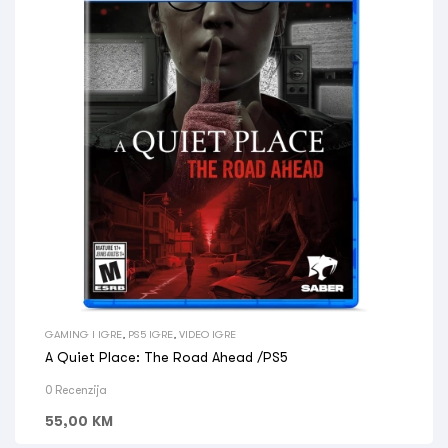
GAMING I IGRE
,
PS5 IGRE
,
VIDEO IGRE
A Quiet Place: The Road Ahead /PS5
0 Recenzija
55,00
KM