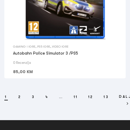
GAMING I IGRE
,
PS5 IGRE
,
VIDEO IGRE
Autobahn Police Simulator 3 /PS5
0 Recenzija
85,00
KM
DAL
1
2
3
4
…
11
12
13