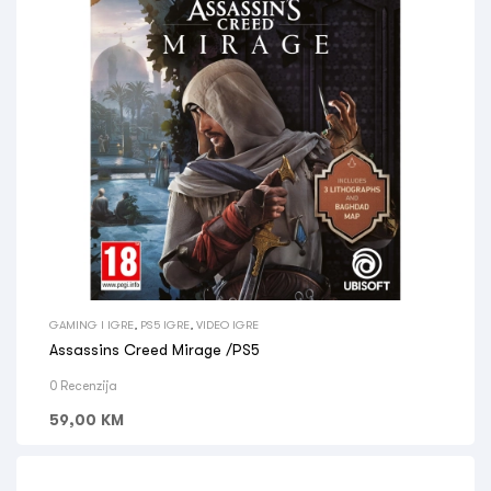
GAMING I IGRE
,
PS5 IGRE
,
VIDEO IGRE
Assassins Creed Mirage /PS5
0 Recenzija
59,00
KM