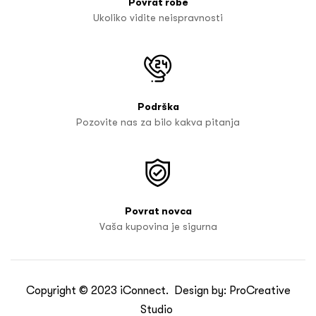
Povrat robe
Ukoliko vidite neispravnosti
Podrška
Pozovite nas za bilo kakva pitanja
Povrat novca
Vaša kupovina je sigurna
Copyright © 2023
iConnect
. Design by:
ProCreative
Studio