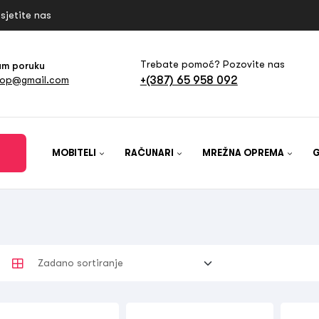
sjetite nas
Trebate pomoć? Pozovite nas
am poruku
+(387) 65 958 092
hop@gmail.com
MOBITELI
RAČUNARI
MREŽNA OPREMA