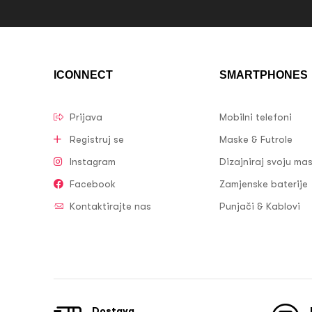
ICONNECT
SMARTPHONES
Prijava
Mobilni telefoni
Registruj se
Maske & Futrole
Instagram
Dizajniraj svoju ma
Facebook
Zamjenske baterije
Kontaktirajte nas
Punjači & Kablovi
Dostava