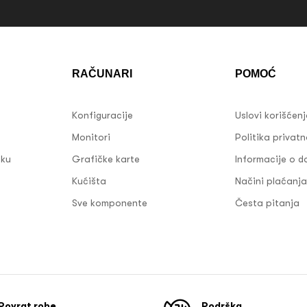
RAČUNARI
POMOĆ
Konfiguracije
Uslovi korišćen
Monitori
Politika privatn
sku
Grafičke karte
Informacije o d
Kućišta
Načini plaćanja
Sve komponente
Česta pitanja
Povrat robe
Podrška