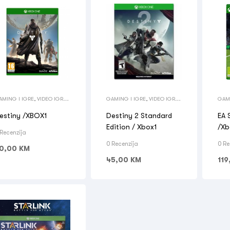
AMING I IGRE
,
VIDEO IGRE
,
GAMING I IGRE
,
VIDEO IGRE
,
GAMI
BOX ONE IGRE
XBOX ONE IGRE
XBO
estiny /XBOX1
Destiny 2 Standard
EA 
Edition / Xbox1
/Xb
 Recenzija
0 Recenzija
0 Re
0,00
KM
45,00
KM
11