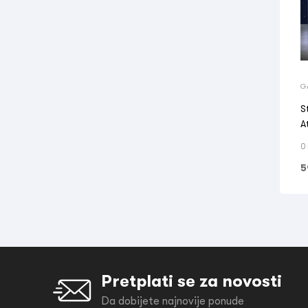
G
X
S
A
0
5
Pretplati se za novosti
Da dobijete najnovije ponude