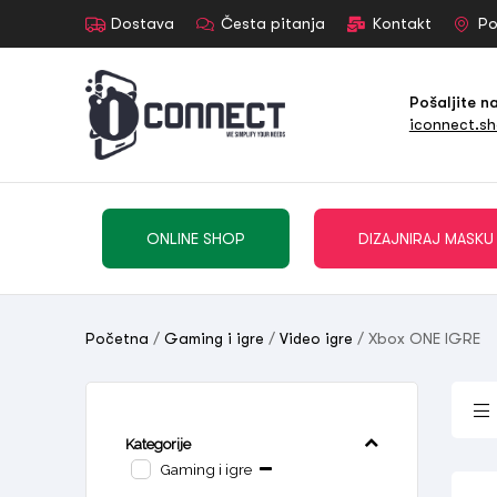
Dostava
Česta pitanja
Kontakt
Po
Pošaljite n
iconnect.s
ONLINE SHOP
DIZAJNIRAJ MASKU
Početna
/
Gaming i igre
/
Video igre
/ Xbox ONE IGRE
Kategorije
Gaming i igre