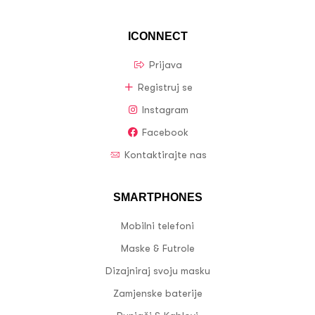
ICONNECT
Prijava
Registruj se
Instagram
Facebook
Kontaktirajte nas
SMARTPHONES
Mobilni telefoni
Maske & Futrole
Dizajniraj svoju masku
Zamjenske baterije