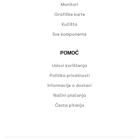
Monitori
Grafičke karte
Kućišta
Sve komponente
POMOĆ
Uslovi korišćenja
Politika privatnosti
Informacije o dostavi
Načini plaćanja
Česta pitanja