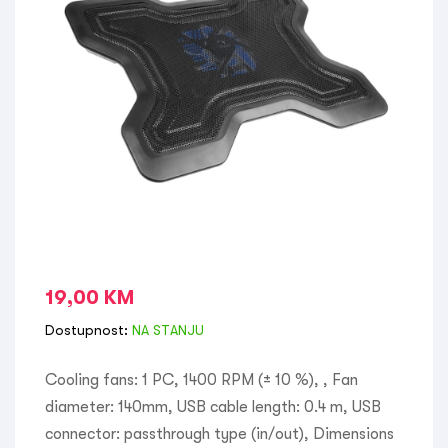
19,00
KM
Dostupnost:
NA STANJU
Cooling fans: 1 PC, 1400 RPM (± 10 %), , Fan
diameter: 140mm, USB cable length: 0.4 m, USB
connector: passthrough type (in/out), Dimensions