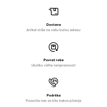
Dostava
Artikal stiže na vašu kućnu adresu
Povrat robe
Ukoliko vidite neispravnosti
Podrška
Pozovite nas za bilo kakva pitanja