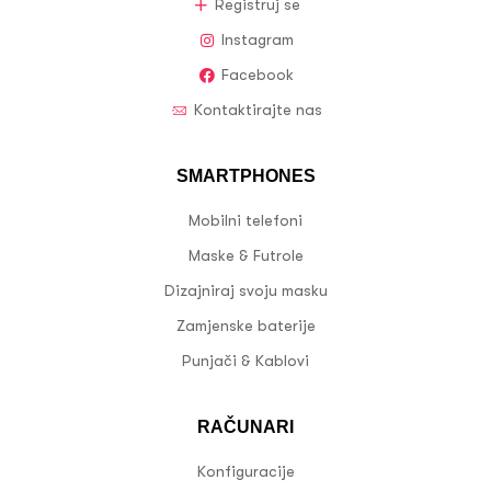
Registruj se
Instagram
Facebook
Kontaktirajte nas
SMARTPHONES
Mobilni telefoni
Maske & Futrole
Dizajniraj svoju masku
Zamjenske baterije
Punjači & Kablovi
RAČUNARI
Konfiguracije