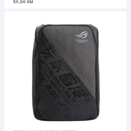
59,00
KM