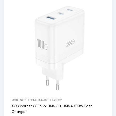
MOBILNI TELEFONI
,
PUNJAČI I KABLOVI
XO Charger CE35 2x USB-C + USB-A 100W Fast
Charger