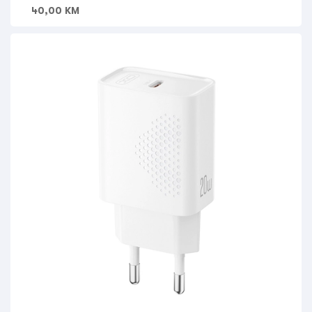
40,00
KM