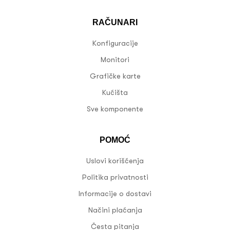
RAČUNARI
Konfiguracije
Monitori
Grafičke karte
Kućišta
Sve komponente
POMOĆ
Uslovi korišćenja
Politika privatnosti
Informacije o dostavi
Načini plaćanja
Česta pitanja