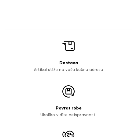
Dostava
Artikal stiže na vašu kućnu adresu
Povrat robe
Ukoliko vidite neispravnosti