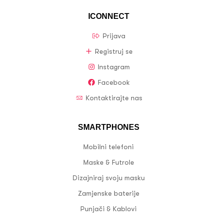
ICONNECT
Prijava
Registruj se
Instagram
Facebook
Kontaktirajte nas
SMARTPHONES
Mobilni telefoni
Maske & Futrole
Dizajniraj svoju masku
Zamjenske baterije
Punjači & Kablovi