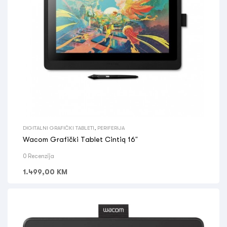
DIGITALNI GRAFIČKI TABLETI
,
PERIFERIJA
Wacom Grafički Tablet Cintiq 16”
0 Recenzija
1.499,00
KM