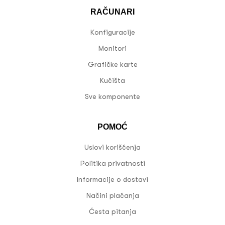
RAČUNARI
Konfiguracije
Monitori
Grafičke karte
Kućišta
Sve komponente
POMOĆ
Uslovi korišćenja
Politika privatnosti
Informacije o dostavi
Načini plaćanja
Česta pitanja