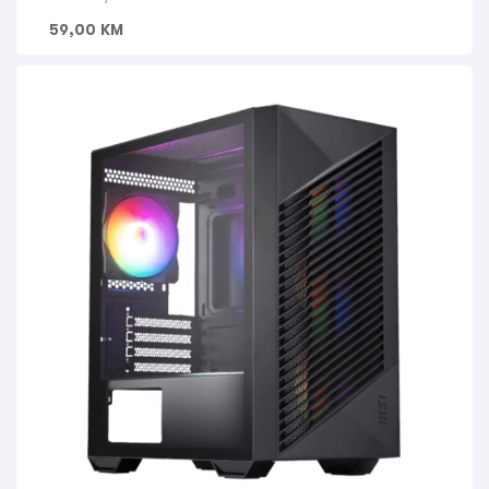
59,00
KM