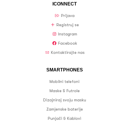
ICONNECT
Prijava
Registruj se
Instagram
Facebook
Kontaktirajte nas
SMARTPHONES
Mobilni telefoni
Maske & Futrole
Dizajniraj svoju masku
Zamjenske baterije
Punjači & Kablovi