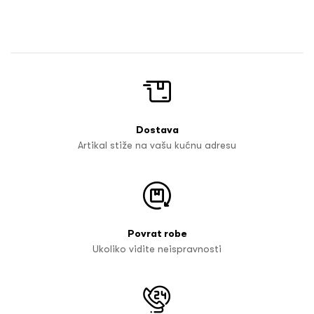
Dostava
Artikal stiže na vašu kućnu adresu
Povrat robe
Ukoliko vidite neispravnosti