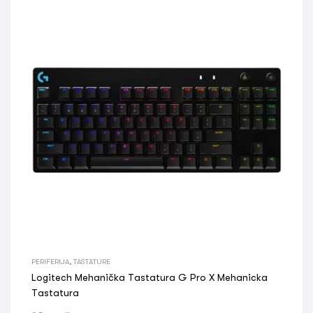
PERIFERIJA
,
TASTATURE
Logitech Mehanička Tastatura G Pro X Mehanicka
Tastatura