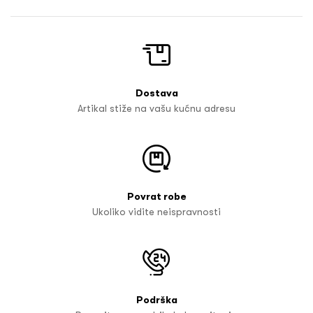
Dostava
Artikal stiže na vašu kućnu adresu
Povrat robe
Ukoliko vidite neispravnosti
Podrška