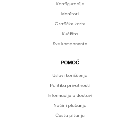
Konfiguracije
Monitori
Grafičke karte
Kućišta
Sve komponente
POMOĆ
Uslovi korišćenja
Politika privatnosti
Informacije o dostavi
Načini plaćanja
Česta pitanja