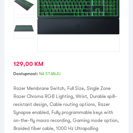
129,00
KM
Dostupnost:
NA STANJU
Razer Membrane Switch, Full Size, Single Zone
Razer Chroma RGB Lighting, Wrist, Durable spill-
resistant design, Cable routing options, Razer
Synapse enabled, Fully programmable keys with
on-the-fly macro recording, Gaming mode option,
Braided fiber cable, 1000 Hz Ultrapolling