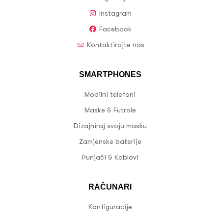
Instagram
Facebook
Kontaktirajte nas
SMARTPHONES
Mobilni telefoni
Maske & Futrole
Dizajniraj svoju masku
Zamjenske baterije
Punjači & Kablovi
RAČUNARI
Konfiguracije