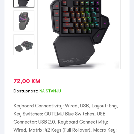
72,00
KM
Dostupnost:
NA STANJU
Keyboard Connectivity: Wired, USB, Layout: Eng,
Key Switches: OUTEMU Blue Switches, USB
Connector: USB 2.0, Keyboard Connectivity:
Wired, Matrix: 42 Keys (Full Rollover), Macro Key: