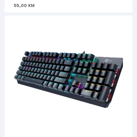
55,00
KM