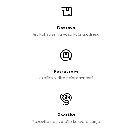
Dostava
Artikal stiže na vašu kućnu adresu
Povrat robe
Ukoliko vidite neispravnosti
Podrška
Pozovite nas za bilo kakva pitanja