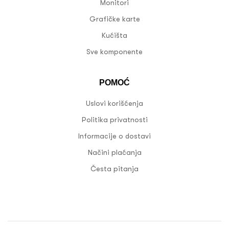
Monitori
Grafičke karte
Kućišta
Sve komponente
POMOĆ
Uslovi korišćenja
Politika privatnosti
Informacije o dostavi
Načini plaćanja
Česta pitanja