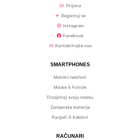
Prijava
Registruj se
Instagram
Facebook
Kontaktirajte nas
SMARTPHONES
Mobilni telefoni
Maske & Futrole
Dizajniraj svoju masku
Zamjenske baterije
Punjači & Kablovi
RAČUNARI