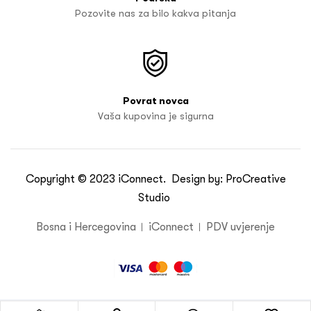
Pozovite nas za bilo kakva pitanja
Povrat novca
Vaša kupovina je sigurna
Copyright © 2023
iConnect
. Design by:
ProCreative
Studio
Bosna i Hercegovina
iConnect
PDV uvjerenje