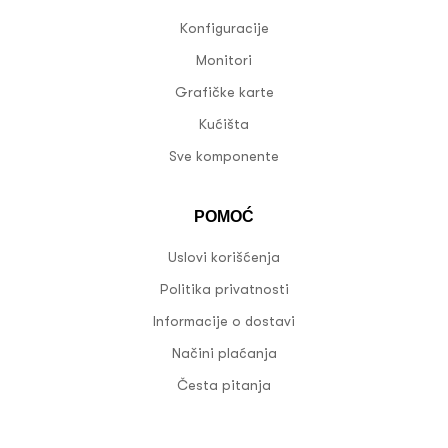
Konfiguracije
Monitori
Grafičke karte
Kućišta
Sve komponente
POMOĆ
Uslovi korišćenja
Politika privatnosti
Informacije o dostavi
Načini plaćanja
Česta pitanja