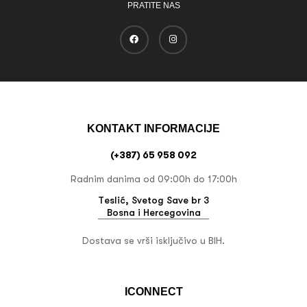
PRATITE NAS
KONTAKT INFORMACIJE
(+387) 65 958 092
Radnim danima od 09:00h do 17:00h
Teslić, Svetog Save br 3
Bosna i Hercegovina
Dostava se vrši isključivo u BIH.
ICONNECT