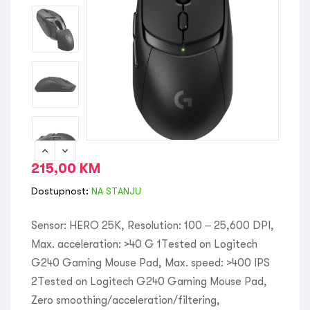
215,00
KM
Dostupnost:
NA STANJU
Sensor: HERO 25K, Resolution: 100 – 25,600 DPI,
Max. acceleration: >40 G 1Tested on Logitech
G240 Gaming Mouse Pad, Max. speed: >400 IPS
2Tested on Logitech G240 Gaming Mouse Pad,
Zero smoothing/acceleration/filtering,