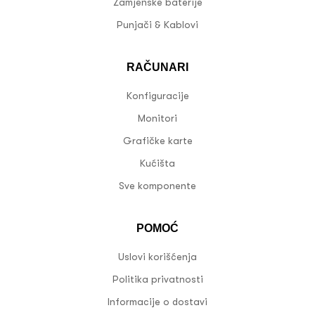
Zamjenske baterije
Punjači & Kablovi
RAČUNARI
Konfiguracije
Monitori
Grafičke karte
Kućišta
Sve komponente
POMOĆ
Uslovi korišćenja
Politika privatnosti
Informacije o dostavi