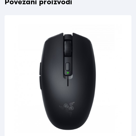
Povezani proizvodi