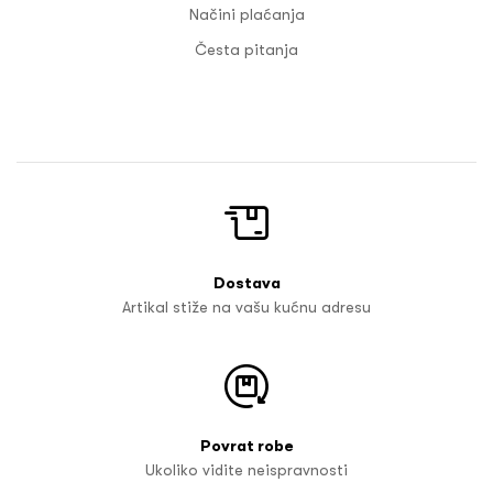
Načini plaćanja
Česta pitanja
Dostava
Artikal stiže na vašu kućnu adresu
Povrat robe
Ukoliko vidite neispravnosti