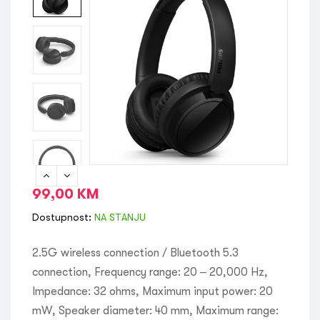
99,00
KM
Dostupnost:
NA STANJU
2.5G wireless connection / Bluetooth 5.3
connection, Frequency range: 20 – 20,000 Hz,
Impedance: 32 ohms, Maximum input power: 20
mW, Speaker diameter: 40 mm, Maximum range: