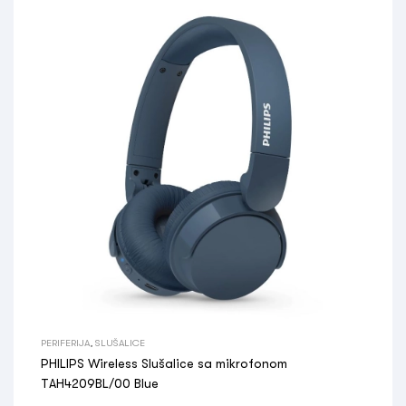
PERIFERIJA
,
SLUŠALICE
PHILIPS Wireless Slušalice sa mikrofonom
TAH4209BL/00 Blue