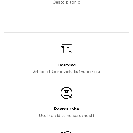
Česta pitanja
Dostava
Artikal stiže na vašu kućnu adresu
Povrat robe
Ukoliko vidite neispravnosti