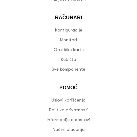
RAČUNARI
Konfiguracije
Monitori
Grafičke karte
Kućišta
Sve komponente
POMOĆ
Uslovi korišćenja
Politika privatnosti
Informacije o dostavi
Načini plaćanja