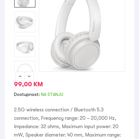
99,00
KM
Dostupnost:
NA STANJU
2.5G wireless connection / Bluetooth 5.3
connection, Frequency range: 20 – 20,000 Hz,
Impedance: 32 ohms, Maximum input power: 20
mW, Speaker diameter: 40 mm, Maximum range: