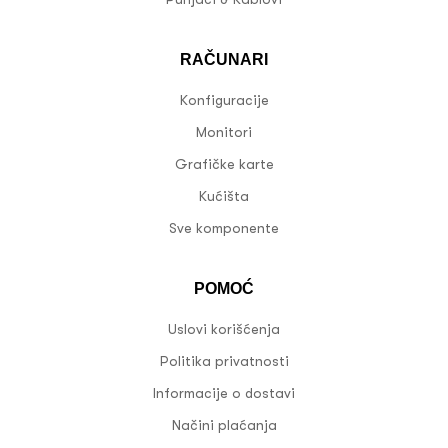
RAČUNARI
Konfiguracije
Monitori
Grafičke karte
Kućišta
Sve komponente
POMOĆ
Uslovi korišćenja
Politika privatnosti
Informacije o dostavi
Načini plaćanja