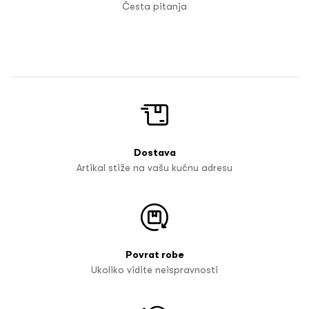
Česta pitanja
Dostava
Artikal stiže na vašu kućnu adresu
Povrat robe
Ukoliko vidite neispravnosti