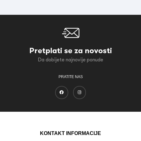
Pretplati se za novosti
Da dobijete najnovije ponude
PRATITE NAS
KONTAKT INFORMACIJE