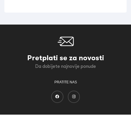
Pretplati se za novosti
Da dobijete najnovije ponude
PRATITE NAS