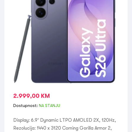
2.999,00
KM
Dostupnost:
NA STANJU
Display: 6.9” Dynamic LTPO AMOLED 2X, 120Hz,
Rezolucija: 1440 x 3120 Corning Gorilla Armor 2,