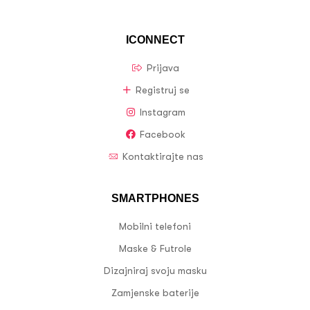
ICONNECT
Prijava
Registruj se
Instagram
Facebook
Kontaktirajte nas
SMARTPHONES
Mobilni telefoni
Maske & Futrole
Dizajniraj svoju masku
Zamjenske baterije