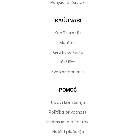
Punjači & Kablovi
RAČUNARI
Konfiguracije
Monitori
Grafičke karte
Kućišta
Sve komponente
POMOĆ
Uslovi korišćenja
Politika privatnosti
Informacije o dostavi
Načini plaćanja