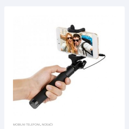
MOBILNI TELEFONI
,
NOSAČI