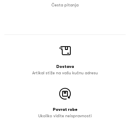
Česta pitanja
Dostava
Artikal stiže na vašu kućnu adresu
Povrat robe
Ukoliko vidite neispravnosti