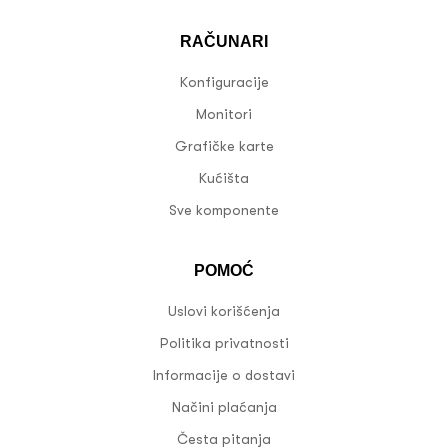
RAČUNARI
Konfiguracije
Monitori
Grafičke karte
Kućišta
Sve komponente
POMOĆ
Uslovi korišćenja
Politika privatnosti
Informacije o dostavi
Načini plaćanja
Česta pitanja