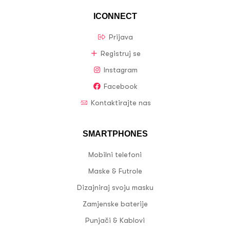
ICONNECT
Prijava
Registruj se
Instagram
Facebook
Kontaktirajte nas
SMARTPHONES
Mobilni telefoni
Maske & Futrole
Dizajniraj svoju masku
Zamjenske baterije
Punjači & Kablovi