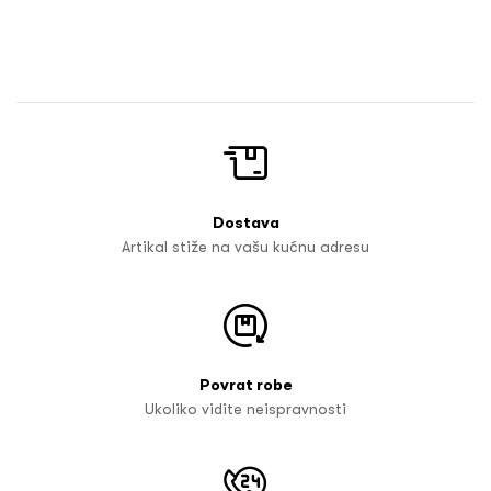
Dostava
Artikal stiže na vašu kućnu adresu
Povrat robe
Ukoliko vidite neispravnosti