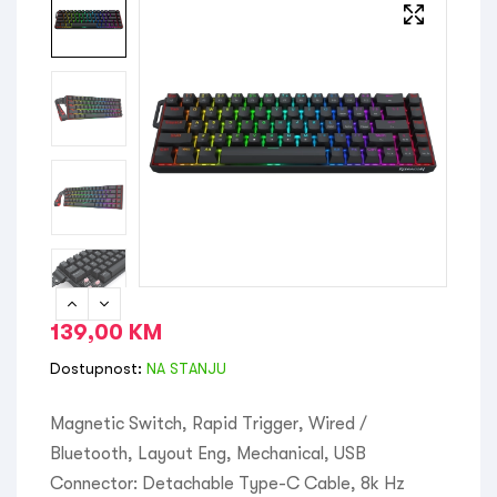
139,00
KM
Dostupnost:
NA STANJU
Magnetic Switch, Rapid Trigger, Wired /
Bluetooth, Layout Eng, Mechanical, USB
Connector: Detachable Type-C Cable, 8k Hz