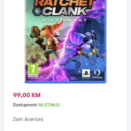
99,00
KM
Dostupnost:
NA STANJU
Zanr: Avantura