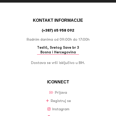
KONTAKT INFORMACIJE
(+387) 65 958 092
Radnim danima od 09:00h do 17:00h
Teslić, Svetog Save br 3
Bosna i Hercegovina
Dostava se vrši isključivo u BIH.
ICONNECT
Prijava
Registruj se
Instagram