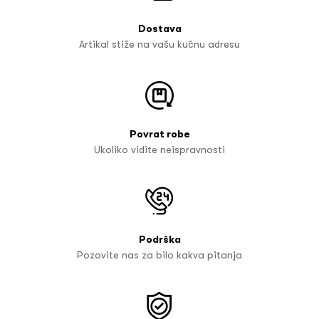
Dostava
Artikal stiže na vašu kućnu adresu
Povrat robe
Ukoliko vidite neispravnosti
Podrška
Pozovite nas za bilo kakva pitanja