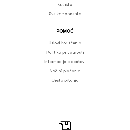
Kućišta
Sve komponente
POMOĆ
Uslovi korišćenja
Politika privatnosti
Informacije o dostavi
Načini plaćanja
Česta pitanja