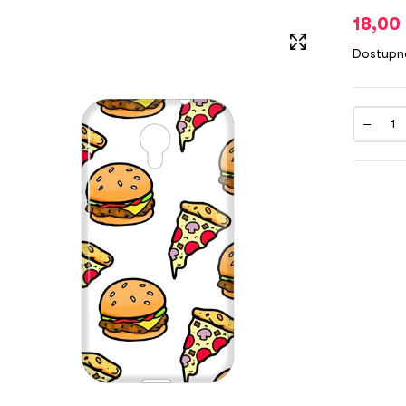
18,00
Dostupn