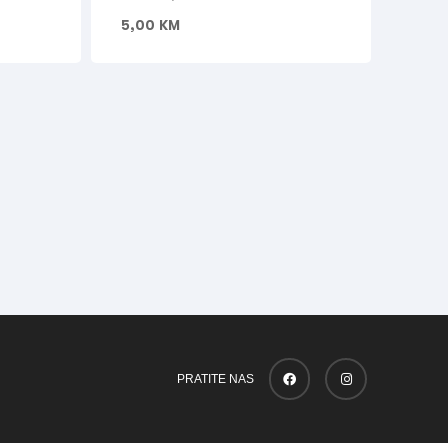
5,00
KM
PRATITE NAS