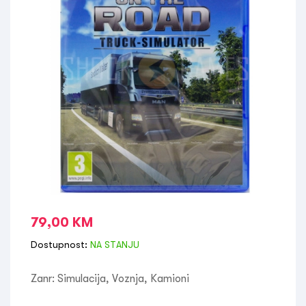
79,00
KM
Dostupnost:
NA STANJU
Zanr: Simulacija, Voznja, Kamioni