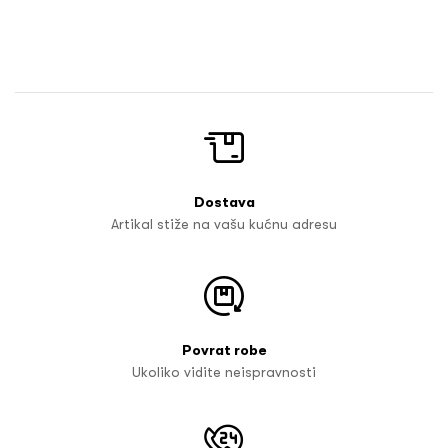
Dostava
Artikal stiže na vašu kućnu adresu
Povrat robe
Ukoliko vidite neispravnosti