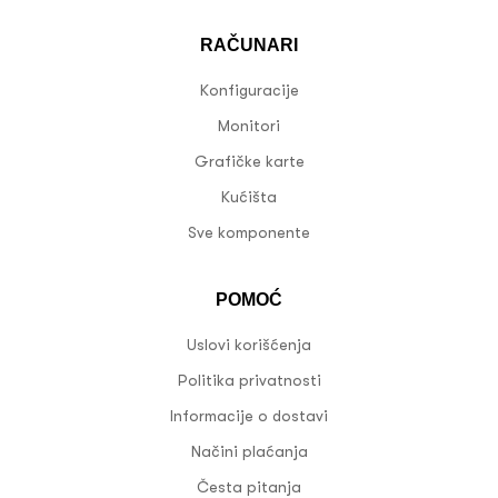
RAČUNARI
Konfiguracije
Monitori
Grafičke karte
Kućišta
Sve komponente
POMOĆ
Uslovi korišćenja
Politika privatnosti
Informacije o dostavi
Načini plaćanja
Česta pitanja