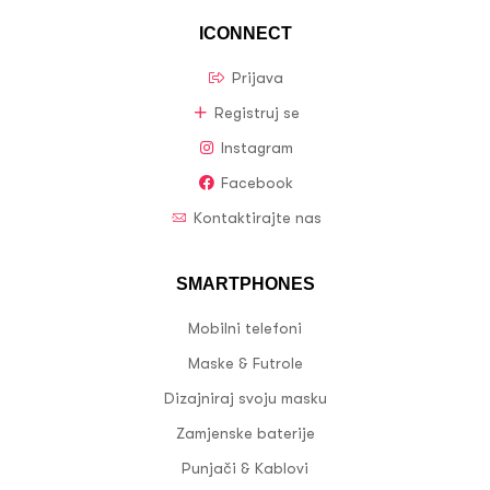
ICONNECT
Prijava
Registruj se
Instagram
Facebook
Kontaktirajte nas
SMARTPHONES
Mobilni telefoni
Maske & Futrole
Dizajniraj svoju masku
Zamjenske baterije
Punjači & Kablovi