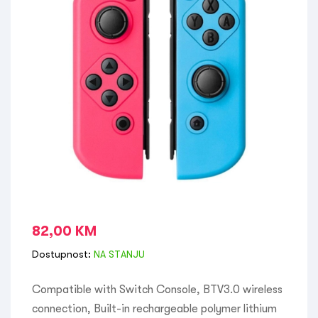
82,00
KM
Dostupnost:
NA STANJU
Compatible with Switch Console, BTV3.0 wireless
connection, Built-in rechargeable polymer lithium