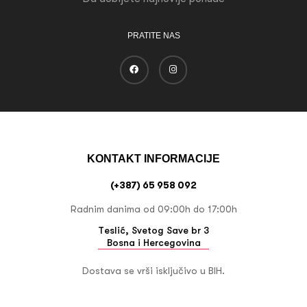
PRATITE NAS
KONTAKT INFORMACIJE
(+387) 65 958 092
Radnim danima od 09:00h do 17:00h
Teslić, Svetog Save br 3
Bosna i Hercegovina
Dostava se vrši isključivo u BIH.