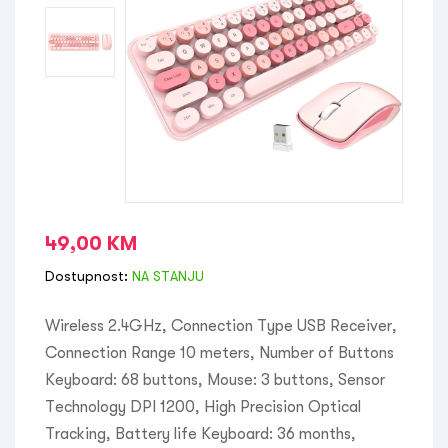
49,00
KM
Dostupnost:
NA STANJU
Wireless 2.4GHz, Connection Type USB Receiver,
Connection Range 10 meters, Number of Buttons
Keyboard: 68 buttons, Mouse: 3 buttons, Sensor
Technology DPI 1200, High Precision Optical
Tracking, Battery life Keyboard: 36 months,