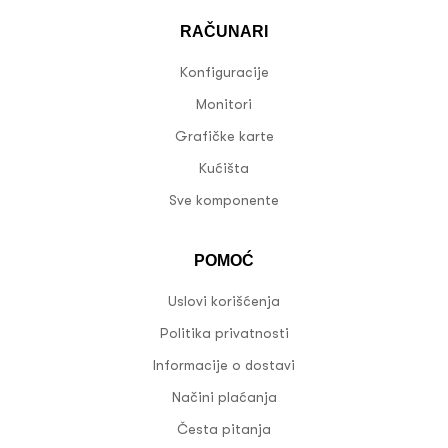
RAČUNARI
Konfiguracije
Monitori
Grafičke karte
Kućišta
Sve komponente
POMOĆ
Uslovi korišćenja
Politika privatnosti
Informacije o dostavi
Načini plaćanja
Česta pitanja