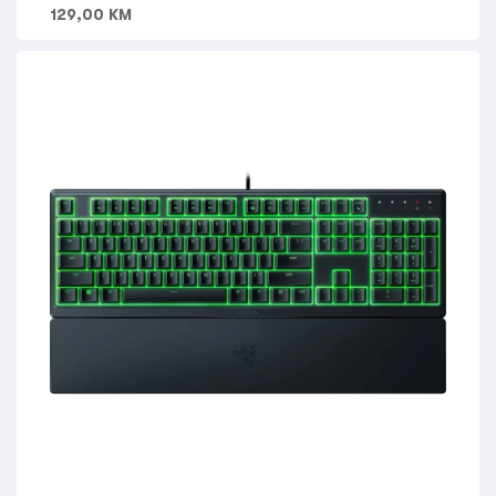
129,00
KM