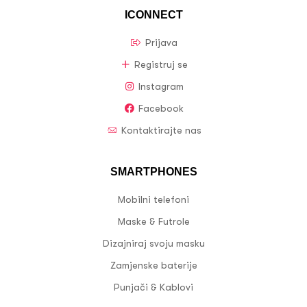
ICONNECT
Prijava
Registruj se
Instagram
Facebook
Kontaktirajte nas
SMARTPHONES
Mobilni telefoni
Maske & Futrole
Dizajniraj svoju masku
Zamjenske baterije
Punjači & Kablovi