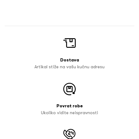
Dostava
Artikal stiže na vašu kućnu adresu
Povrat robe
Ukoliko vidite neispravnosti