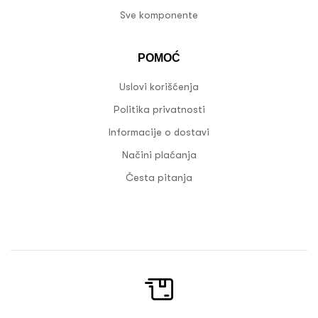
Sve komponente
POMOĆ
Uslovi korišćenja
Politika privatnosti
Informacije o dostavi
Načini plaćanja
Česta pitanja