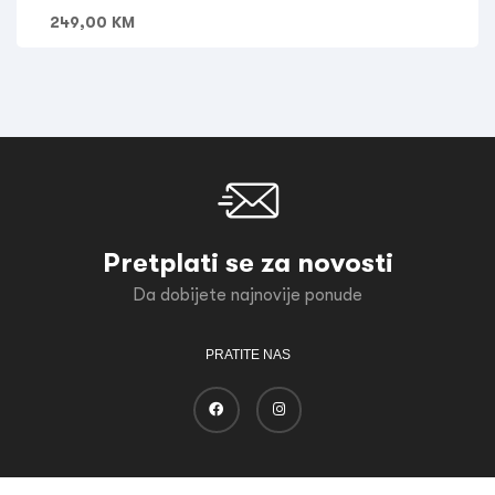
249,00
KM
Pretplati se za novosti
Da dobijete najnovije ponude
PRATITE NAS