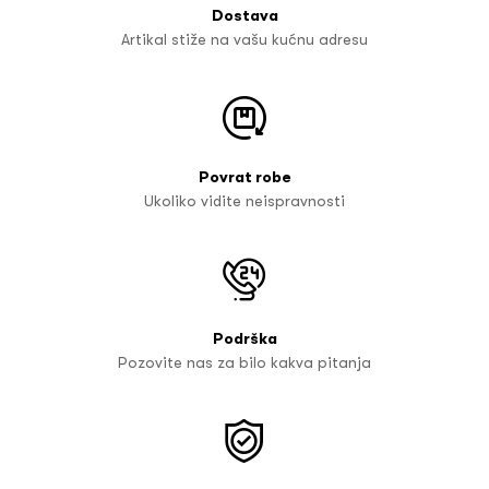
Dostava
Artikal stiže na vašu kućnu adresu
Povrat robe
Ukoliko vidite neispravnosti
Podrška
Pozovite nas za bilo kakva pitanja