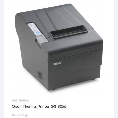
POS OPREMA
Gsan Thermal Printer GS-8256
0 Recenzija