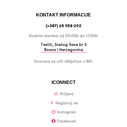
KONTAKT INFORMACIJE
(+387) 65 958 092
Radnim danima od 09:00h do 17:00h
Teslić, Svetog Save br 3
Bosna i Hercegovina
Dostava se vrši isključivo u BIH.
ICONNECT
Prijava
Registruj se
Instagram
Facebook