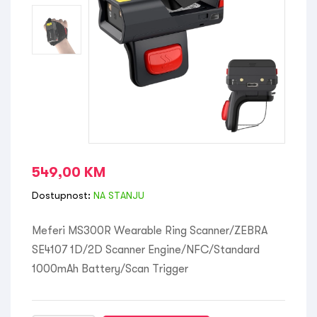
549,00
KM
Dostupnost:
NA STANJU
Meferi MS300R Wearable Ring Scanner/ZEBRA
SE4107 1D/2D Scanner Engine/NFC/Standard
1000mAh Battery/Scan Trigger