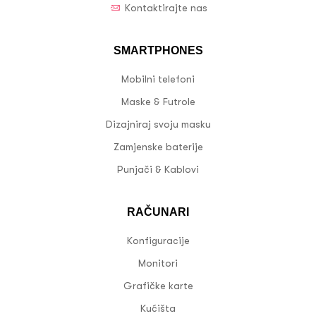
Kontaktirajte nas
SMARTPHONES
Mobilni telefoni
Maske & Futrole
Dizajniraj svoju masku
Zamjenske baterije
Punjači & Kablovi
RAČUNARI
Konfiguracije
Monitori
Grafičke karte
Kućišta