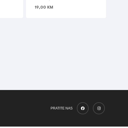
19,00
KM
PRATITE NAS