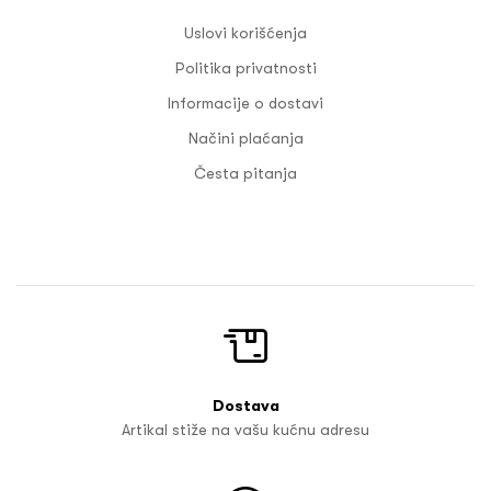
Uslovi korišćenja
Politika privatnosti
Informacije o dostavi
Načini plaćanja
Česta pitanja
Dostava
Artikal stiže na vašu kućnu adresu