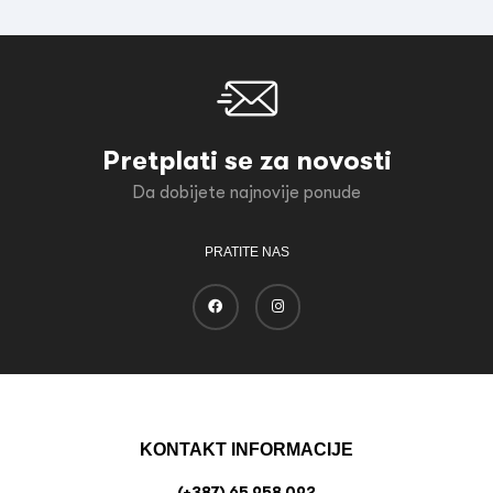
Pretplati se za novosti
Da dobijete najnovije ponude
PRATITE NAS
KONTAKT INFORMACIJE
(+387) 65 958 092