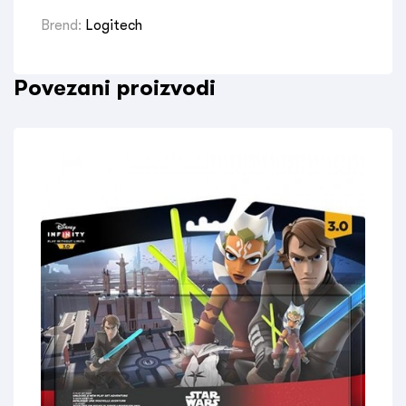
Brend:
Logitech
Povezani proizvodi