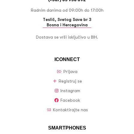
Radnim danima od 09:00h do 17:00h
Teslić, Svetog Save br 3
Bosna i Hercegovina
Dostava se vrši isključivo u BIH.
ICONNECT
Prijava
Registruj se
Instagram
Facebook
Kontaktirajte nas
SMARTPHONES