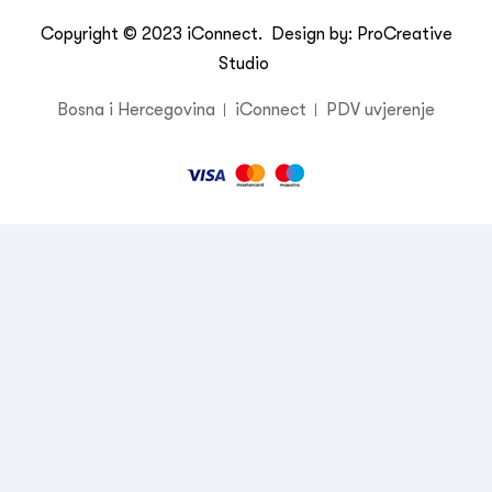
Copyright © 2023
iConnect
. Design by:
ProCreative
Studio
Bosna i Hercegovina
iConnect
PDV uvjerenje