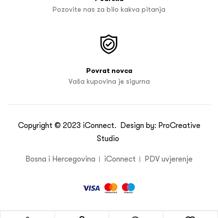
Pozovite nas za bilo kakva pitanja
Povrat novca
Vaša kupovina je sigurna
Copyright © 2023
iConnect
. Design by:
ProCreative
Studio
Bosna i Hercegovina
iConnect
PDV uvjerenje