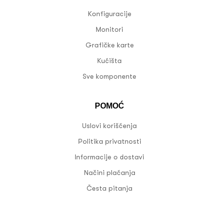
Konfiguracije
Monitori
Grafičke karte
Kućišta
Sve komponente
POMOĆ
Uslovi korišćenja
Politika privatnosti
Informacije o dostavi
Načini plaćanja
Česta pitanja