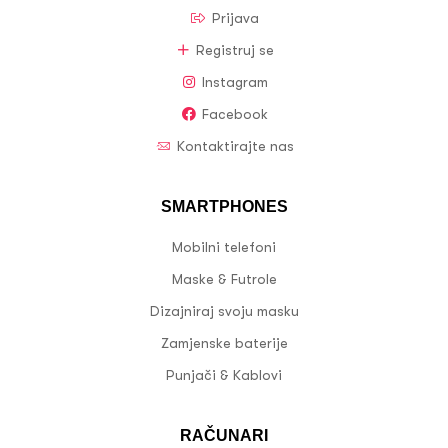
Prijava
Registruj se
Instagram
Facebook
Kontaktirajte nas
SMARTPHONES
Mobilni telefoni
Maske & Futrole
Dizajniraj svoju masku
Zamjenske baterije
Punjači & Kablovi
RAČUNARI