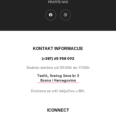
PRATITE NAS
KONTAKT INFORMACIJE
(+387) 65 958 092
Radnim danima od 09:00h do 17:00h
Teslić, Svetog Save br 3
Bosna i Hercegovina
Dostava se vrši isključivo u BIH.
ICONNECT