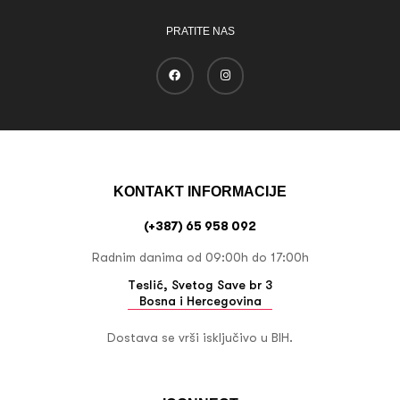
PRATITE NAS
KONTAKT INFORMACIJE
(+387) 65 958 092
Radnim danima od 09:00h do 17:00h
Teslić, Svetog Save br 3
Bosna i Hercegovina
Dostava se vrši isključivo u BIH.