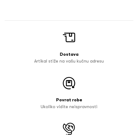
Dostava
Artikal stiže na vašu kućnu adresu
Povrat robe
Ukoliko vidite neispravnosti