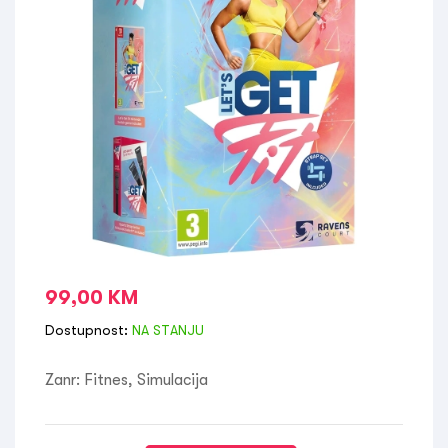
99,00
KM
Dostupnost:
NA STANJU
Zanr: Fitnes, Simulacija