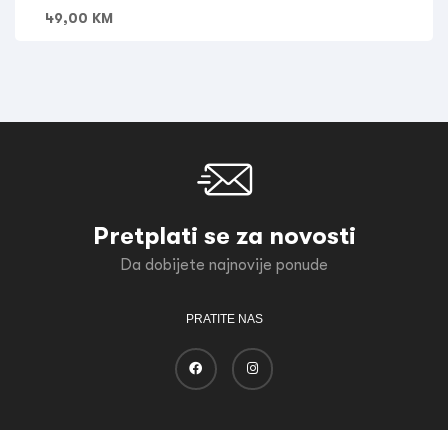
49,00
KM
Pretplati se za novosti
Da dobijete najnovije ponude
PRATITE NAS