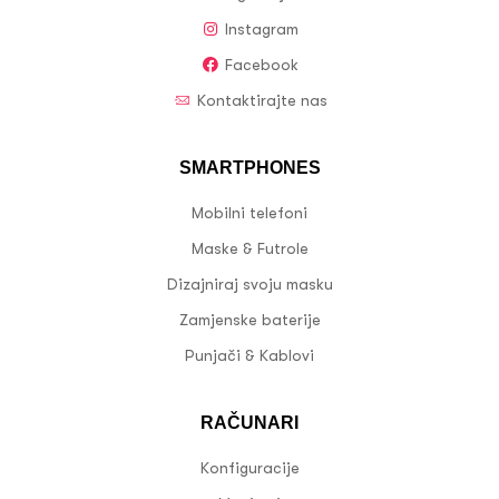
Instagram
Facebook
Kontaktirajte nas
SMARTPHONES
Mobilni telefoni
Maske & Futrole
Dizajniraj svoju masku
Zamjenske baterije
Punjači & Kablovi
RAČUNARI
Konfiguracije