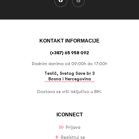
KONTAKT INFORMACIJE
(+387) 65 958 092
Radnim danima od 09:00h do 17:00h
Teslić, Svetog Save br 3
Bosna i Hercegovina
Dostava se vrši isključivo u BIH.
ICONNECT
Prijava
Registruj se