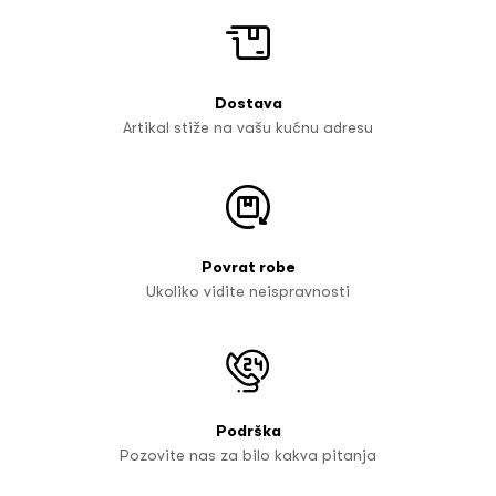
Dostava
Artikal stiže na vašu kućnu adresu
Povrat robe
Ukoliko vidite neispravnosti
Podrška
Pozovite nas za bilo kakva pitanja