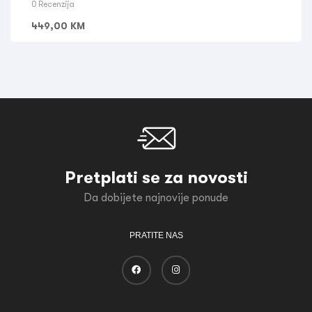
0 Recenzija
449,00
KM
Pretplati se za novosti
Da dobijete najnovije ponude
PRATITE NAS