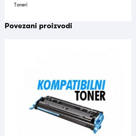
Toneri
Povezani proizvodi