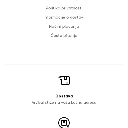
Politika privatnosti
Informacije o dostavi
Načini plaćanja
Česta pitanja
Dostava
Artikal stiže na vašu kućnu adresu