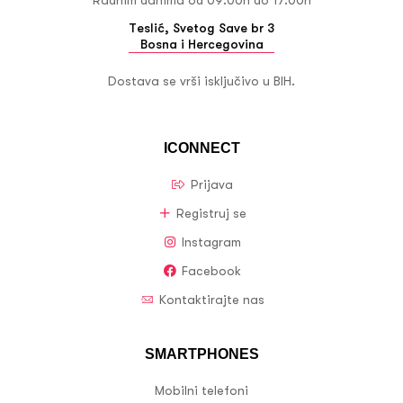
Teslić, Svetog Save br 3
Bosna i Hercegovina
Dostava se vrši isključivo u BIH.
ICONNECT
Prijava
Registruj se
Instagram
Facebook
Kontaktirajte nas
SMARTPHONES
Mobilni telefoni