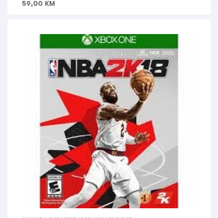
59,00
KM