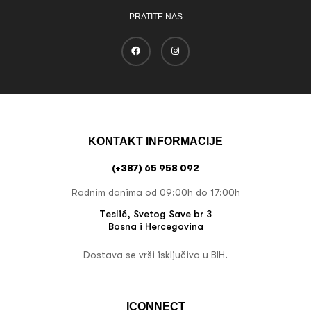
PRATITE NAS
KONTAKT INFORMACIJE
(+387) 65 958 092
Radnim danima od 09:00h do 17:00h
Teslić, Svetog Save br 3
Bosna i Hercegovina
Dostava se vrši isključivo u BIH.
ICONNECT