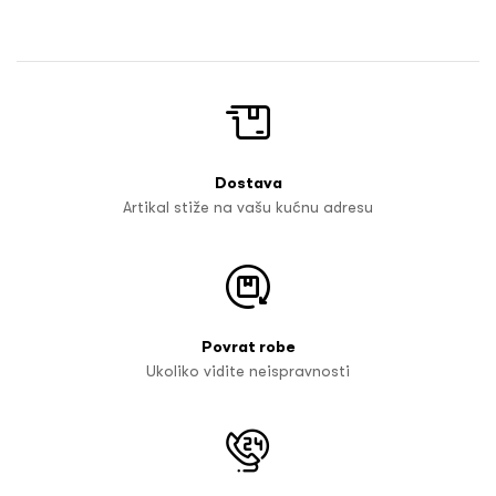
Dostava
Artikal stiže na vašu kućnu adresu
Povrat robe
Ukoliko vidite neispravnosti