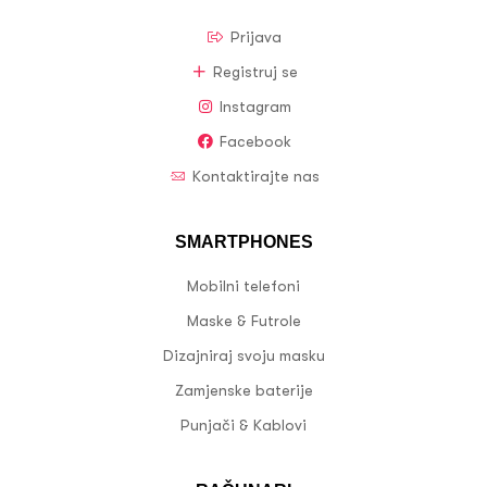
Prijava
Registruj se
Instagram
Facebook
Kontaktirajte nas
SMARTPHONES
Mobilni telefoni
Maske & Futrole
Dizajniraj svoju masku
Zamjenske baterije
Punjači & Kablovi