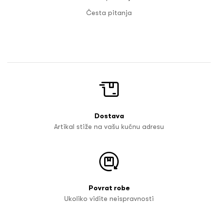
Česta pitanja
Dostava
Artikal stiže na vašu kućnu adresu
Povrat robe
Ukoliko vidite neispravnosti