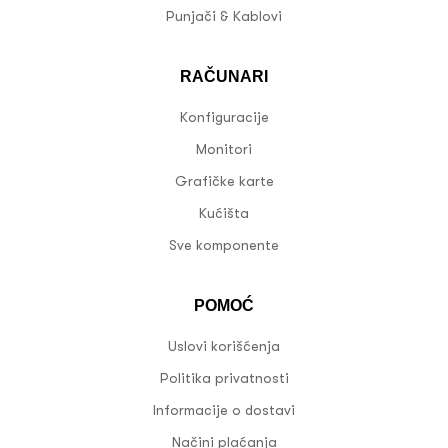
Punjači & Kablovi
RAČUNARI
Konfiguracije
Monitori
Grafičke karte
Kućišta
Sve komponente
POMOĆ
Uslovi korišćenja
Politika privatnosti
Informacije o dostavi
Načini plaćanja