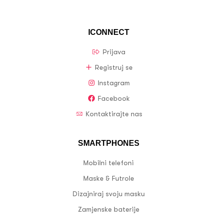
ICONNECT
Prijava
Registruj se
Instagram
Facebook
Kontaktirajte nas
SMARTPHONES
Mobilni telefoni
Maske & Futrole
Dizajniraj svoju masku
Zamjenske baterije