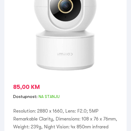
85,00
KM
Dostupnost:
NA STANJU
Resolution: 2880 x 1660, Lens: F2.0; 5MP
Remarkable Clarity, Dimensions: 108 x 76 x 76mm,
Weight: 239g, Night Vision: 4x 850nm infrared