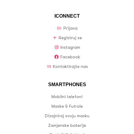
ICONNECT
Prijava
Registruj se
Instagram
Facebook
Kontaktirajte nas
SMARTPHONES
Mobilni telefoni
Maske & Futrole
Dizajniraj svoju masku
Zamjenske baterije