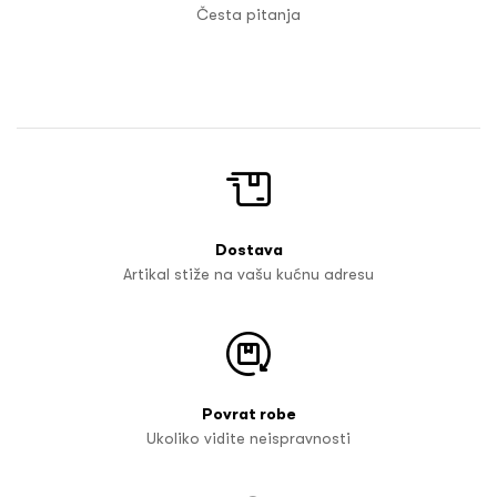
Česta pitanja
Dostava
Artikal stiže na vašu kućnu adresu
Povrat robe
Ukoliko vidite neispravnosti