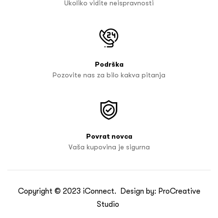
Ukoliko vidite neispravnosti
Podrška
Pozovite nas za bilo kakva pitanja
Povrat novca
Vaša kupovina je sigurna
Copyright © 2023
iConnect
. Design by:
ProCreative
Studio