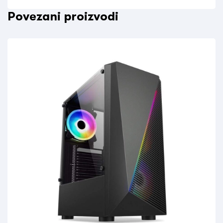
Povezani proizvodi