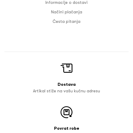
Informacije o dostavi
Načini plaćanja
Česta pitanja
Dostava
Artikal stiže na vašu kućnu adresu
Povrat robe