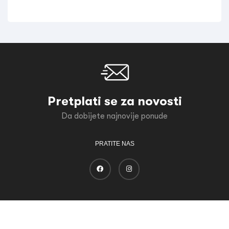
Pretplati se za novosti
Da dobijete najnovije ponude
PRATITE NAS