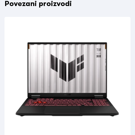
Povezani proizvodi