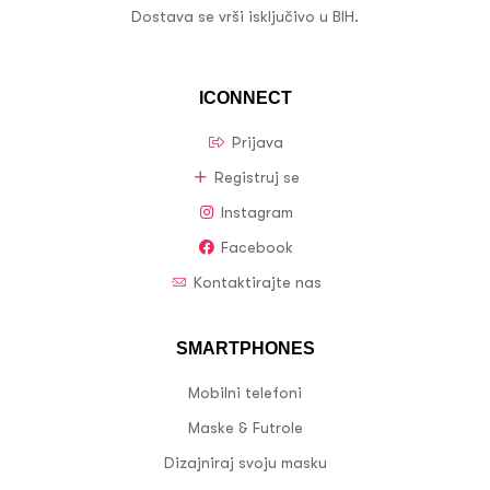
Dostava se vrši isključivo u BIH.
ICONNECT
Prijava
Registruj se
Instagram
Facebook
Kontaktirajte nas
SMARTPHONES
Mobilni telefoni
Maske & Futrole
Dizajniraj svoju masku