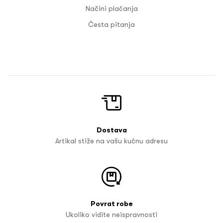
Načini plaćanja
Česta pitanja
Dostava
Artikal stiže na vašu kućnu adresu
Povrat robe
Ukoliko vidite neispravnosti