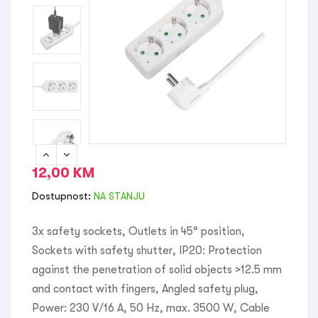
12,00
KM
Dostupnost:
NA STANJU
3x safety sockets, Outlets in 45° position,
Sockets with safety shutter, IP20: Protection
against the penetration of solid objects >12.5 mm
and contact with fingers, Angled safety plug,
Power: 230 V/16 A, 50 Hz, max. 3500 W, Cable