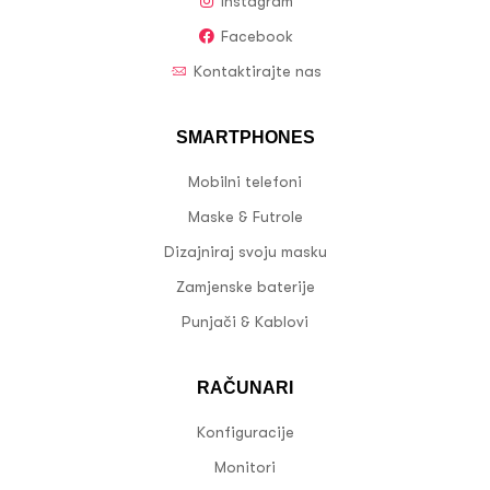
Instagram
Facebook
Kontaktirajte nas
SMARTPHONES
Mobilni telefoni
Maske & Futrole
Dizajniraj svoju masku
Zamjenske baterije
Punjači & Kablovi
RAČUNARI
Konfiguracije
Monitori