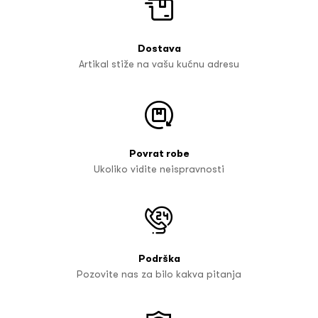
Dostava
Artikal stiže na vašu kućnu adresu
Povrat robe
Ukoliko vidite neispravnosti
Podrška
Pozovite nas za bilo kakva pitanja