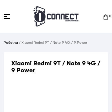
0
Početna
/ Xiaomi Redmi 9T / Note 9 4G / 9 Power
Xiaomi Redmi 9T / Note 9 4G /
9 Power