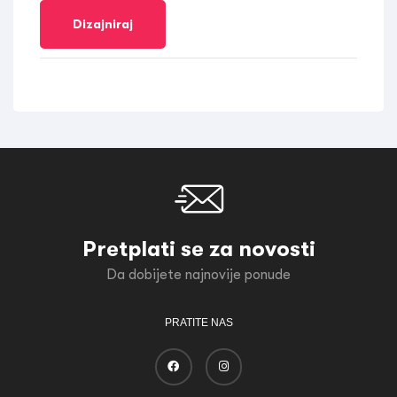
Dizajniraj
Pretplati se za novosti
Da dobijete najnovije ponude
PRATITE NAS